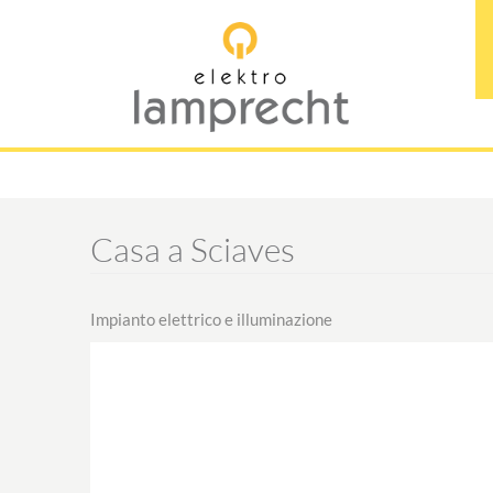
Casa a Sciaves
Impianto elettrico e illuminazione