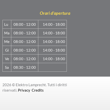
Orari d'apertura
Lu
08:00 - 12:00
14:00 - 18:00
Ma
08:00 - 12:00
14:00 - 18:00
Me
08:00 - 12:00
14:00 - 18:00
Gi
08:00 - 12:00
14:00 - 18:00
Ve
08:00 - 12:00
14:00 - 18:00
Sa
08:30 - 12:00
2026 © Elektro Lamprecht. Tutti i diritti
riservati.
Privacy
Credits