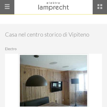
Casa nel centro storico di Vipiteno
Electro