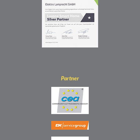
Partner