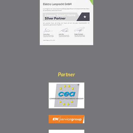
Partner