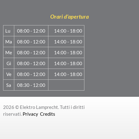
Orari d'apertura
Lu
08:00 - 12:00
14:00 - 18:00
Ma
08:00 - 12:00
14:00 - 18:00
Me
08:00 - 12:00
14:00 - 18:00
Gi
08:00 - 12:00
14:00 - 18:00
Ve
08:00 - 12:00
14:00 - 18:00
Sa
08:30 - 12:00
2026 © Elektro Lamprecht. Tutti i diritti
riservati.
Privacy
Credits