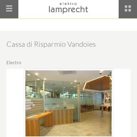
Cassa di Risparmio Vandoies
Electro