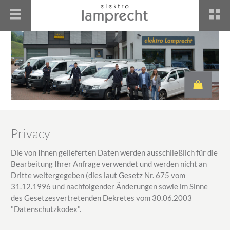
Privacy
Die von Ihnen gelieferten Daten werden ausschließlich für die
Bearbeitung Ihrer Anfrage verwendet und werden nicht an
Dritte weitergegeben (dies laut Gesetz Nr. 675 vom
31.12.1996 und nachfolgender Änderungen sowie im Sinne
des Gesetzesvertretenden Dekretes vom 30.06.2003
"Datenschutzkodex".