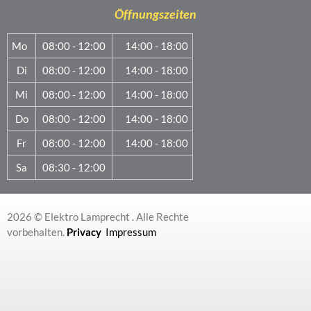
Öffnungszeiten
Mo
08:00 - 12:00
14:00 - 18:00
Di
08:00 - 12:00
14:00 - 18:00
Mi
08:00 - 12:00
14:00 - 18:00
Do
08:00 - 12:00
14:00 - 18:00
Fr
08:00 - 12:00
14:00 - 18:00
Sa
08:30 - 12:00
2026 © Elektro Lamprecht . Alle Rechte
vorbehalten.
Privacy
Impressum