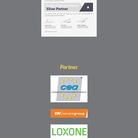
Partner