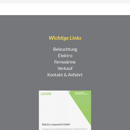
Wichtige Links
Beleuchtung
Elektro
Fernwärme
Verkauf
Kontakt & Anfahrt